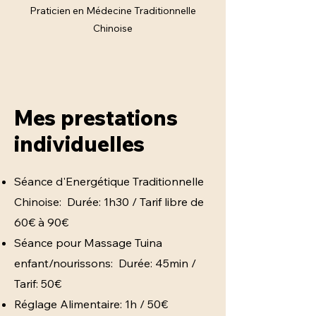
Praticien en Médecine Traditionnelle
Chinoise
Mes prestations
individuelles
Séance d'Energétique Traditionnelle
Chinoise: Durée: 1h30 / Tarif libre de
60€ à 90€
Séance pour Massage Tuina
enfant/nourissons: Durée: 45min /
Tarif: 50€
Réglage Alimentaire: 1h / 50€