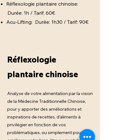
Réflexologie plantaire chinoise:
Durée: 1h / Tarif: 60€
Acu-Lifting: Durée: 1h30 / Tarif: 90€
Réflexologie
plantaire chinoise
Analyse de votre alimentation par la vision
de la Médecine Traditionnelle Chinoise,
pour y apporter des améliorations et
inspirations de recettes, d’aliments à
privilégier en fonction de vos
problématiques, ou simplement pour