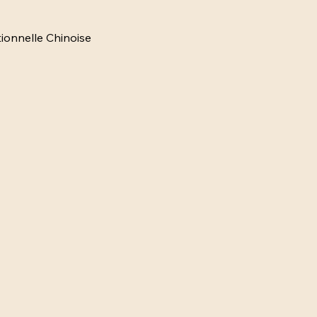
tionnelle Chinoise